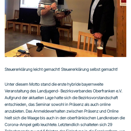
Steuererklärung leicht gemacht! Steuererklärung selbst gemacht!
Unter diesem Motto stand die erste hybride bayernweite
Veranstaltung des Landjugend- Bezirksverbandes Oberfranken e.V.
Aufgrund der aktuellen Lage hatte sich die Bezirksvorstandschaft
entschieden, das Seminar sowohl in Präsenz als auch online
anzubieten. Das Anmeldeverhalten zwischen Präsenz und Online
hielt sich die Waage bis auch in den oberfränkischen Landkreisen die
Corona-Ampel gelb leuchtete. Letztendlich schalteten sich 29