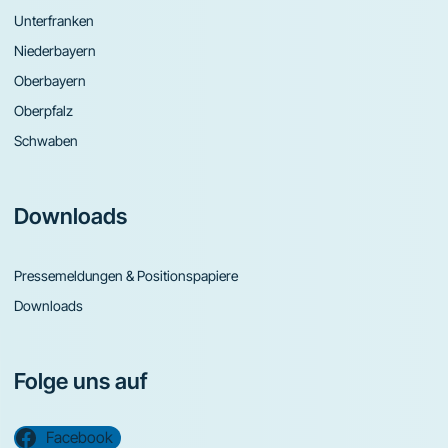
Unterfranken
Niederbayern
Oberbayern
Oberpfalz
Schwaben
Downloads
Pressemeldungen & Positionspapiere
Downloads
Folge uns auf
Facebook