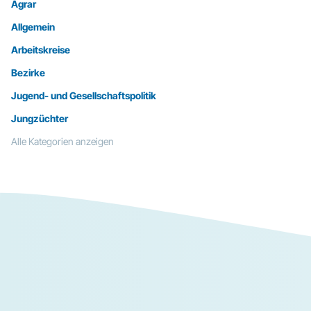
Agrar
Allgemein
Arbeitskreise
Bezirke
Jugend- und Gesellschaftspolitik
Jungzüchter
Alle Kategorien anzeigen