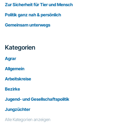
Zur Sicherheit für Tier und Mensch
Politik ganz nah & persönlich
Gemeinsam unterwegs
Kategorien
Agrar
Allgemein
Arbeitskreise
Bezirke
Jugend- und Gesellschaftspolitik
Jungzüchter
Alle Kategorien anzeigen