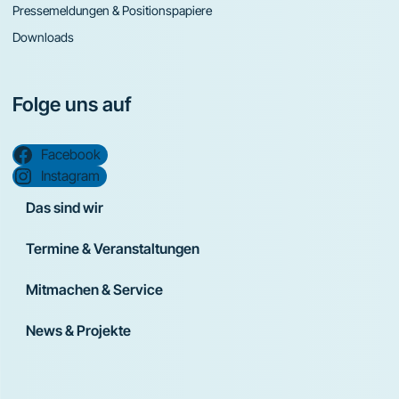
Pressemeldungen & Positionspapiere
Downloads
Folge uns auf
Facebook
Instagram
Das sind wir
Termine & Veranstaltungen
Mitmachen & Service
News & Projekte