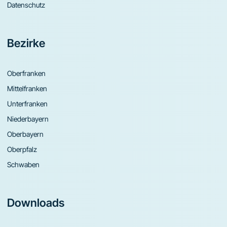
Datenschutz
Bezirke
Oberfranken
Mittelfranken
Unterfranken
Niederbayern
Oberbayern
Oberpfalz
Schwaben
Downloads