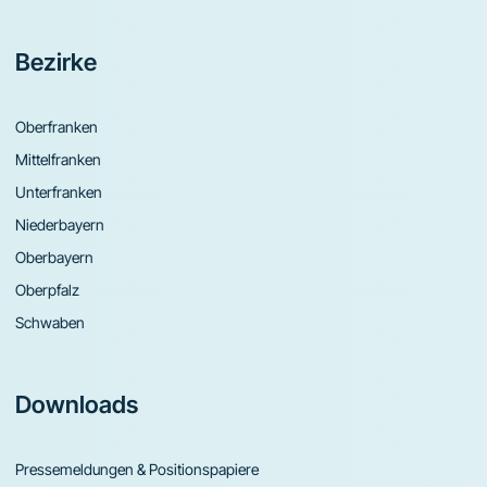
Bezirke
Oberfranken
Mittelfranken
Unterfranken
Niederbayern
Oberbayern
Oberpfalz
Schwaben
Downloads
Pressemeldungen & Positionspapiere