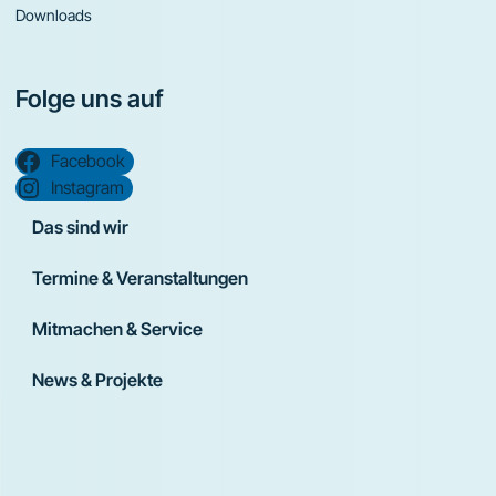
Downloads
Folge uns auf
Facebook
Instagram
Das sind wir
Termine & Veranstaltungen
Mitmachen & Service
News & Projekte