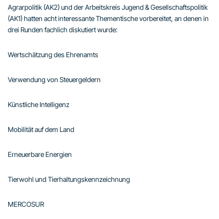
Agrarpolitik (AK2) und der Arbeitskreis Jugend & Gesellschaftspolitik
(AK1) hatten acht interessante Thementische vorbereitet, an denen in
drei Runden fachlich diskutiert wurde:
Wertschätzung des Ehrenamts
Verwendung von Steuergeldern
Künstliche Intelligenz
Mobilität auf dem Land
Erneuerbare Energien
Tierwohl und Tierhaltungskennzeichnung
MERCOSUR