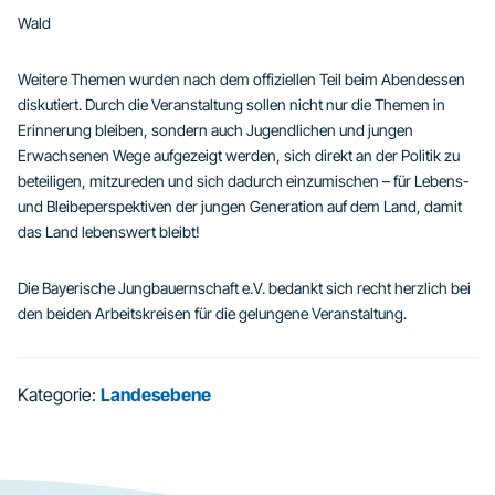
Wald
Weitere Themen wurden nach dem offiziellen Teil beim Abendessen
diskutiert. Durch die Veranstaltung sollen nicht nur die Themen in
Erinnerung bleiben, sondern auch Jugendlichen und jungen
Erwachsenen Wege aufgezeigt werden, sich direkt an der Politik zu
beteiligen, mitzureden und sich dadurch einzumischen – für Lebens-
und Bleibeperspektiven der jungen Generation auf dem Land, damit
das Land lebenswert bleibt!
Die Bayerische Jungbauernschaft e.V. bedankt sich recht herzlich bei
den beiden Arbeitskreisen für die gelungene Veranstaltung.
Kategorie:
Landesebene