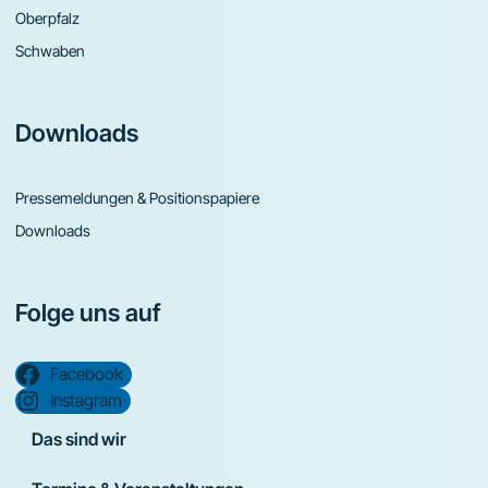
Oberpfalz
Schwaben
Downloads
Pressemeldungen & Positionspapiere
Downloads
Folge uns auf
Facebook
Instagram
Das sind wir