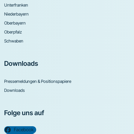
Unterfranken
Niederbayern
Oberbayern
Oberpfalz
Schwaben
Downloads
Pressemeldungen & Positionspapiere
Downloads
Folge uns auf
Facebook