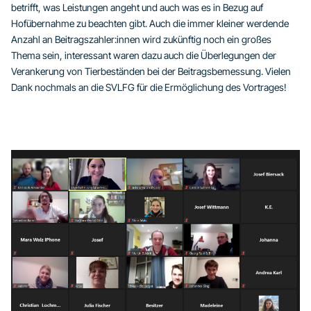
betrifft, was Leistungen angeht und auch was es in Bezug auf
Hofübernahme zu beachten gibt. Auch die immer kleiner werdende
Anzahl an Beitragszahler:innen wird zukünftig noch ein großes
Thema sein, interessant waren dazu auch die Überlegungen der
Verankerung von Tierbeständen bei der Beitragsbemessung. Vielen
Dank nochmals an die SVLFG für die Ermöglichung des Vortrages!