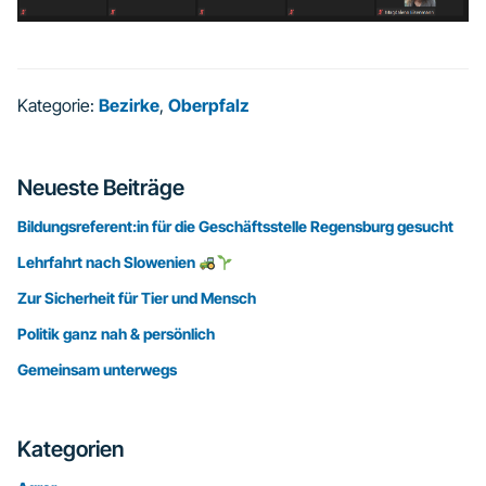
Kategorie:
Bezirke
,
Oberpfalz
Seitenspalte
Neueste Beiträge
Bildungsreferent:in für die Geschäftsstelle Regensburg gesucht
Lehrfahrt nach Slowenien
Zur Sicherheit für Tier und Mensch
Politik ganz nah & persönlich
Gemeinsam unterwegs
Kategorien