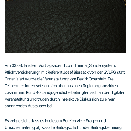
Am 03.03. fand ein Vortragsabend zum Thema „Sondersystem:
Pflichtversicherung“ mit Referent Josef Biersack von der SVLFG statt.
Organisiert wurde die Veranstaltung vom Bezirk Oberpfalz. Die
Teilnehmer:innen setzten sich aber aus allen Regierungsbezirken
zusammen. Rund 40 Landjugendliche beteiligten sich an der digitalen
Veranstaltung und trugen durch ihre aktive Diskussion zu einem
spannenden Austausch bei.
Es zeigte sich, dass es in diesem Bereich viele Fragen und
Unsicherheiten gibt, was die Beitragspflicht oder Beitragsbefreiung