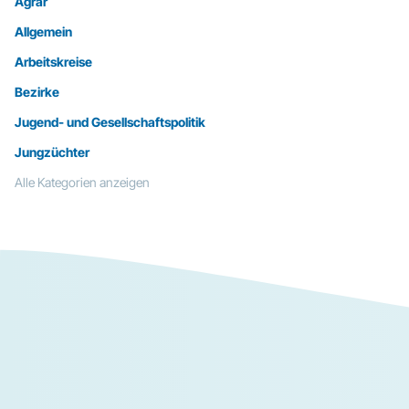
Agrar
Allgemein
Arbeitskreise
Bezirke
Jugend- und Gesellschaftspolitik
Jungzüchter
Alle Kategorien anzeigen