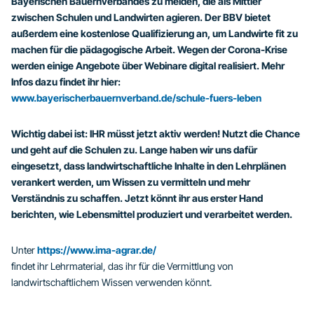
Bayerischen Bauernverbandes zu melden, die als Mittler
zwischen Schulen und Landwirten agieren. Der BBV bietet
außerdem eine kostenlose Qualifizierung an, um Landwirte fit zu
machen für die pädagogische Arbeit. Wegen der Corona-Krise
werden einige Angebote über Webinare digital realisiert. Mehr
Infos dazu findet ihr hier:
www.bayerischerbauernverband.de/schule-fuers-leben
Wichtig dabei ist: IHR müsst jetzt aktiv werden! Nutzt die Chance
und geht auf die Schulen zu. Lange haben wir uns dafür
eingesetzt, dass landwirtschaftliche Inhalte in den Lehrplänen
verankert werden, um Wissen zu vermitteln und mehr
Verständnis zu schaffen. Jetzt könnt ihr aus erster Hand
berichten, wie Lebensmittel produziert und verarbeitet werden.
Unter
https://www.ima-agrar.de/
findet ihr Lehrmaterial, das ihr für die Vermittlung von
landwirtschaftlichem Wissen verwenden könnt.