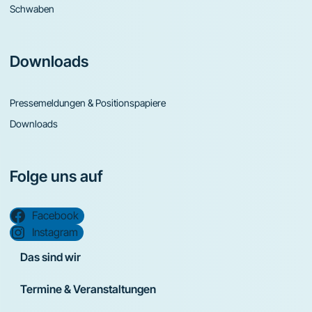
Schwaben
Downloads
Pressemeldungen & Positionspapiere
Downloads
Folge uns auf
Facebook
Instagram
Das sind wir
Termine & Veranstaltungen