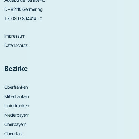
D - 82110 Germering
Tel:
089 / 894414 - 0
Impressum
Datenschutz
Bezirke
Oberfranken
Mittelfranken
Unterfranken
Niederbayern
Oberbayern
Oberpfalz