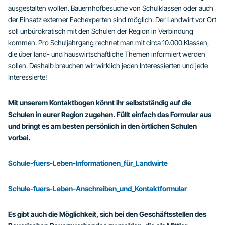
ausgestalten wollen. Bauernhofbesuche von Schulklassen oder auch
der Einsatz externer Fachexperten sind möglich. Der Landwirt vor Ort
soll unbürokratisch mit den Schulen der Region in Verbindung
kommen. Pro Schuljahrgang rechnet man mit circa 10.000 Klassen,
die über land- und hauswirtschaftliche Themen informiert werden
sollen. Deshalb brauchen wir wirklich jeden Interessierten und jede
Interessierte!
Mit unserem Kontaktbogen könnt ihr selbstständig auf die
Schulen in eurer Region zugehen. Füllt einfach das Formular aus
und bringt es am besten persönlich in den örtlichen Schulen
vorbei.
Schule-fuers-Leben-Informationen_für_Landwirte
Schule-fuers-Leben-Anschreiben_und_Kontaktformular
Es gibt auch die Möglichkeit, sich bei den Geschäftsstellen des