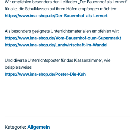
Wir empfehlen besonders den Leitfaden „Der Bauernhof als Lernort“
für alle, die Schulklassen auf ihren Höfen empfangen möchten:
https://www.ima-shop.de/Der-Bauernhof-als-Lernort
Als besonders geeignete Unterrichtsmaterialien empfehlen wir:
https://www.ima-shop.de/Vom-Bauernhof-zum-Supermarkt
https://www.ima-shop.de/Landwirtschaft-im-Wandel
Und diverse Unterrichtsposter für das Klassenzimmer, wie
beispielsweise:
https://www.ima-shop.de/Poster-Die-Kuh
Kategorie:
Allgemein