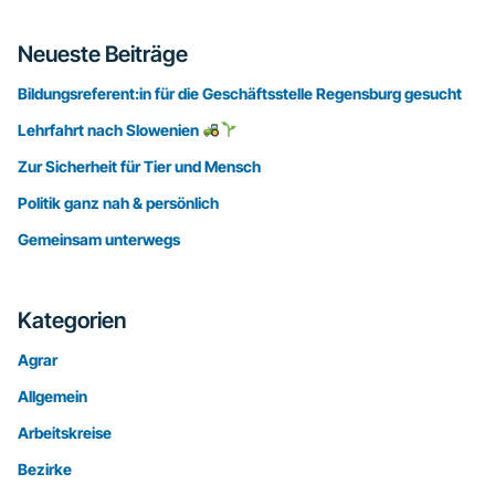
Seitenspalte
Neueste Beiträge
Bildungsreferent:in für die Geschäftsstelle Regensburg gesucht
Lehrfahrt nach Slowenien
Zur Sicherheit für Tier und Mensch
Politik ganz nah & persönlich
Gemeinsam unterwegs
Kategorien
Agrar
Allgemein
Arbeitskreise
Bezirke