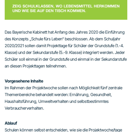
Das Bayerische Kabinett hat Anfang des Jahres 2020 die Einführung
des Konzepts „Schule fürs Leben“ beschlossen. Ab dem Schuljahr
2020/2021 sollen damit Projekttage für Schüler der Grundstufe (1.-4.
Klasse) und der Sekundarstufe (5.-9. Klasse) integriert werden. Jeder
Schüler soll einmal in der Grundstufe und einmal in der Sekundarstufe
an diesen Projekttagen teilnehmen.
Vorgesehene Inhalte
Im Rahmen der Projektwoche sollen nach Möglichkeit fünf zentrale
Themenbereiche behandelt werden: Ernährung, Gesundheit,
Haushaltsführung, Umweltverhalten und selbstbestimmtes
Verbraucherverhalten.
Ablauf
Schulen können selbst entscheiden, wie sie die Projektwoche/tage