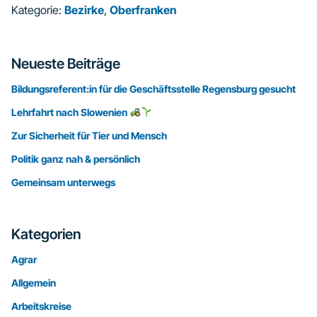
Kategorie:
Bezirke
,
Oberfranken
Seitenspalte
Neueste Beiträge
Bildungsreferent:in für die Geschäftsstelle Regensburg gesucht
Lehrfahrt nach Slowenien
Zur Sicherheit für Tier und Mensch
Politik ganz nah & persönlich
Gemeinsam unterwegs
Kategorien
Agrar
Allgemein
Arbeitskreise