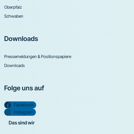
Oberpfalz
Schwaben
Downloads
Pressemeldungen & Positionspapiere
Downloads
Folge uns auf
Facebook
Instagram
Das sind wir