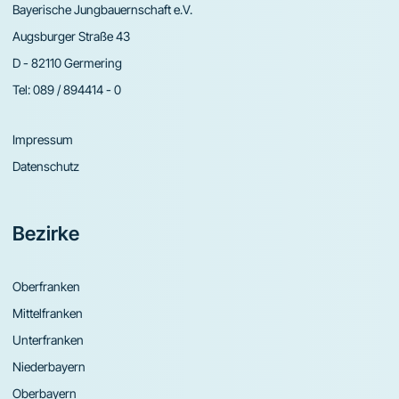
Bayerische Jungbauernschaft e.V.
Augsburger Straße 43
D - 82110 Germering
Tel:
089 / 894414 - 0
Impressum
Datenschutz
Bezirke
Oberfranken
Mittelfranken
Unterfranken
Niederbayern
Oberbayern