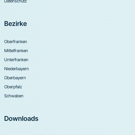
Datenschutz
Bezirke
Oberfranken
Mittelfranken
Unterfranken
Niederbayern
Oberbayern
Oberpfalz
Schwaben
Downloads