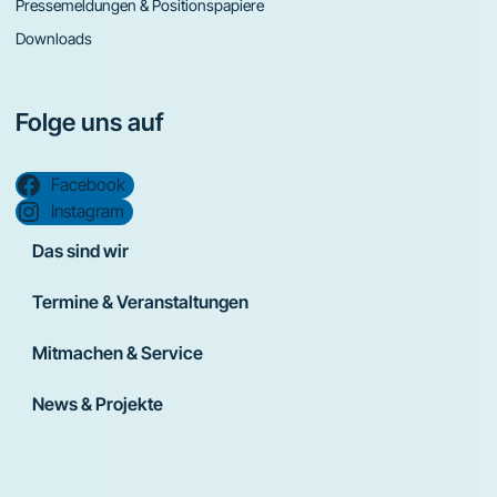
Pressemeldungen & Positionspapiere
Downloads
Folge uns auf
Facebook
Instagram
Das sind wir
Termine & Veranstaltungen
Mitmachen & Service
News & Projekte