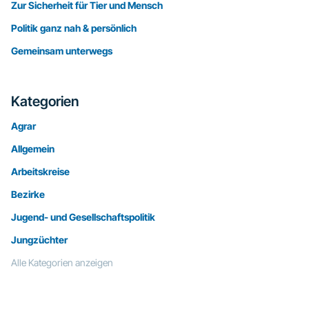
Zur Sicherheit für Tier und Mensch
Politik ganz nah & persönlich
Gemeinsam unterwegs
Kategorien
Agrar
Allgemein
Arbeitskreise
Bezirke
Jugend- und Gesellschaftspolitik
Jungzüchter
Alle Kategorien anzeigen