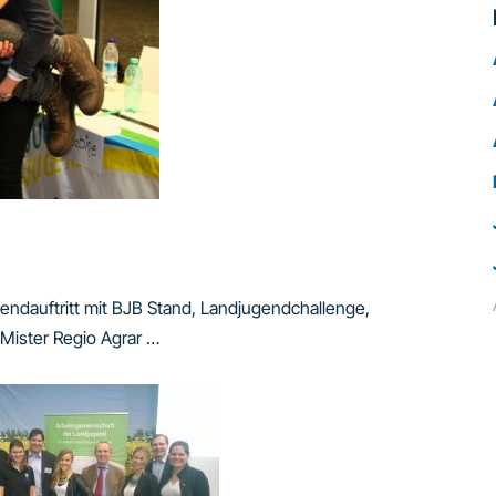
endauftritt mit BJB Stand, Landjugendchallenge,
Mister Regio Agrar …