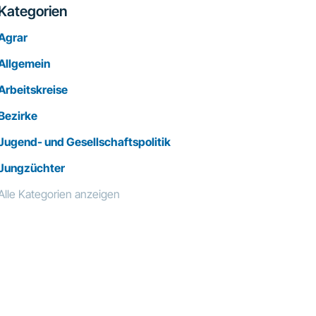
Kategorien
Agrar
Allgemein
Arbeitskreise
Bezirke
Jugend- und Gesellschaftspolitik
Jungzüchter
Alle Kategorien anzeigen