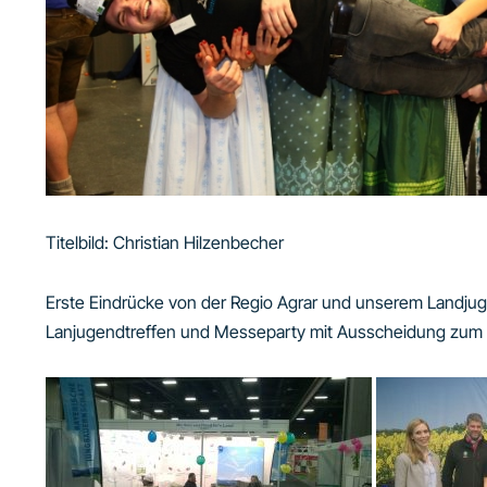
Titelbild: Christian Hilzenbecher
Erste Eindrücke von der Regio Agrar und unserem Landjug
Lanjugendtreffen und Messeparty mit Ausscheidung zum 