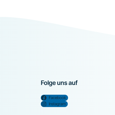
Folge uns auf
Facebook
Instagram