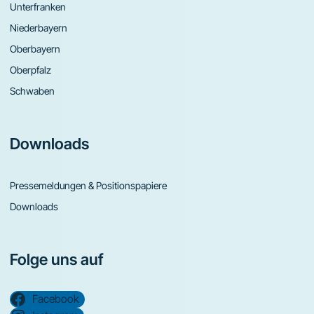
Unterfranken
Niederbayern
Oberbayern
Oberpfalz
Schwaben
Downloads
Pressemeldungen & Positionspapiere
Downloads
Folge uns auf
Facebook