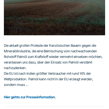
Die aktuell großen Proteste der französischen Bauern gegen die
Mineralölindustrie, die eine Beimischung vom nachwachsenden
Rohstoff Palmöl zum Kraftstoff wieder vermehrt einsetzen möchten,
veranlassen uns dazu, über den Einsatz von Palmöl verstärkt
nachzudenken.
Die EU ist nach Indien größter Verbraucher mit rund 14% der
Weltproduktion. Palmöl kann nicht in der EU erzeugt werden,
sondern muss …
Hier gehts zur Presseinformation.