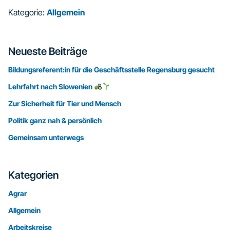
Kategorie:
Allgemein
Seitenspalte
Neueste Beiträge
Bildungsreferent:in für die Geschäftsstelle Regensburg gesucht
Lehrfahrt nach Slowenien
Zur Sicherheit für Tier und Mensch
Politik ganz nah & persönlich
Gemeinsam unterwegs
Kategorien
Agrar
Allgemein
Arbeitskreise