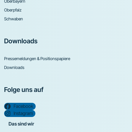
Oberbayern
Oberpfalz
Schwaben
Downloads
Pressemeldungen & Positionspapiere
Downloads
Folge uns auf
Facebook
Instagram
Das sind wir