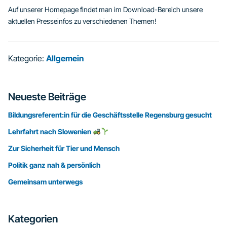
Auf unserer Homepage findet man im Download-Bereich unsere
aktuellen Presseinfos zu verschiedenen Themen!
Kategorie:
Allgemein
Seitenspalte
Neueste Beiträge
Bildungsreferent:in für die Geschäftsstelle Regensburg gesucht
Lehrfahrt nach Slowenien
Zur Sicherheit für Tier und Mensch
Politik ganz nah & persönlich
Gemeinsam unterwegs
Kategorien