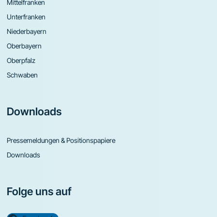
Mittelfranken
Unterfranken
Niederbayern
Oberbayern
Oberpfalz
Schwaben
Downloads
Pressemeldungen & Positionspapiere
Downloads
Folge uns auf