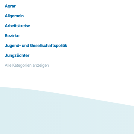
Agrar
Allgemein
Arbeitskreise
Bezirke
Jugend- und Gesellschaftspolitik
Jungzüchter
Alle Kategorien anzeigen