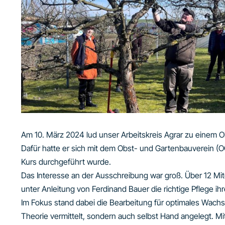
Am 10. März 2024 lud unser Arbeitskreis Agrar zu einem 
Dafür hatte er sich mit dem Obst- und Gartenbauverein 
Kurs durchgeführt wurde.
Das Interesse an der Ausschreibung war groß. Über 12 Mi
unter Anleitung von Ferdinand Bauer die richtige Pflege ih
Im Fokus stand dabei die Bearbeitung für optimales Wachs
Theorie vermittelt, sondern auch selbst Hand angelegt. Mi