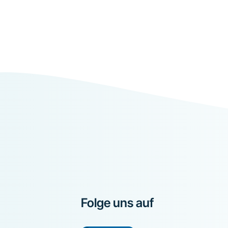
Folge uns auf