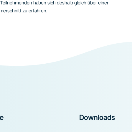
ie Teilnehmenden haben sich deshalb gleich über einen
erschnitt zu erfahren.
ke
Downloads