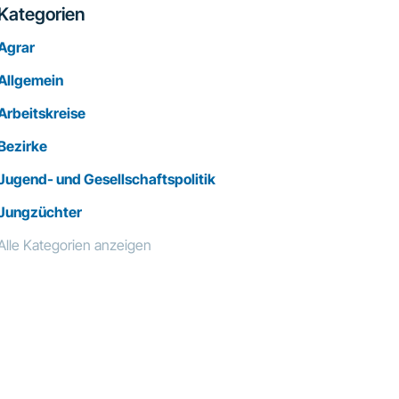
Kategorien
Agrar
Allgemein
Arbeitskreise
Bezirke
Jugend- und Gesellschaftspolitik
Jungzüchter
Alle Kategorien anzeigen