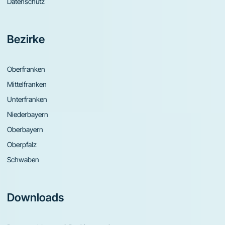
Datenschutz
Bezirke
Oberfranken
Mittelfranken
Unterfranken
Niederbayern
Oberbayern
Oberpfalz
Schwaben
Downloads