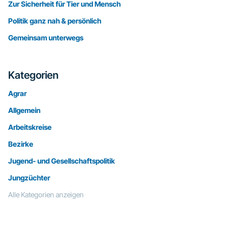
Zur Sicherheit für Tier und Mensch
Politik ganz nah & persönlich
Gemeinsam unterwegs
Kategorien
Agrar
Allgemein
Arbeitskreise
Bezirke
Jugend- und Gesellschaftspolitik
Jungzüchter
Alle Kategorien anzeigen