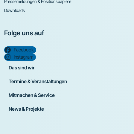
Pressemeldungen & Positionspapiere
Downloads
Folge uns auf
Facebook
Instagram
Das sind wir
Termine & Veranstaltungen
Mitmachen & Service
News & Projekte