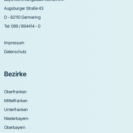
Augsburger Straße 43
D - 82110 Germering
Tel:
089 / 894414 - 0
Impressum
Datenschutz
Bezirke
Oberfranken
Mittelfranken
Unterfranken
Niederbayern
Oberbayern