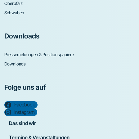
Oberpfalz
Schwaben
Downloads
Pressemeldungen & Positionspapiere
Downloads
Folge uns auf
Facebook
Instagram
Das sind wir
Termine & Veranstaltungen