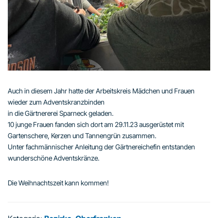
Auch in diesem Jahr hatte der Arbeitskreis Mädchen und Frauen
wieder zum Adventskranzbinden
in die Gärtnererei Sparneck geladen.
10 junge Frauen fanden sich dort am 29.11.23 ausgerüstet mit
Gartenschere, Kerzen und Tannengrün zusammen.
Unter fachmännischer Anleitung der Gärtnereichefin entstanden
wunderschöne Adventskränze.
Die Weihnachtszeit kann kommen!