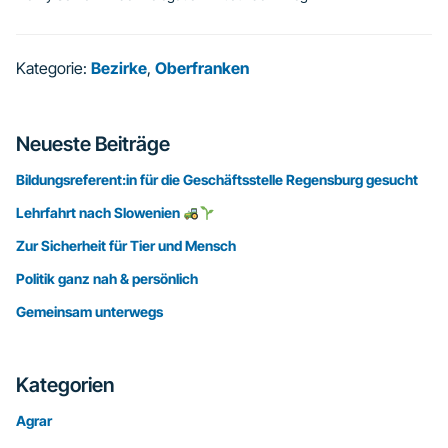
Kategorie:
Bezirke
,
Oberfranken
Seitenspalte
Neueste Beiträge
Bildungsreferent:in für die Geschäftsstelle Regensburg gesucht
Lehrfahrt nach Slowenien
Zur Sicherheit für Tier und Mensch
Politik ganz nah & persönlich
Gemeinsam unterwegs
Kategorien
Agrar