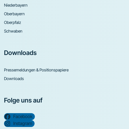
Niederbayern
Oberbayern
Oberpfalz
Schwaben
Downloads
Pressemeldungen & Positionspapiere
Downloads
Folge uns auf
Facebook
Instagram