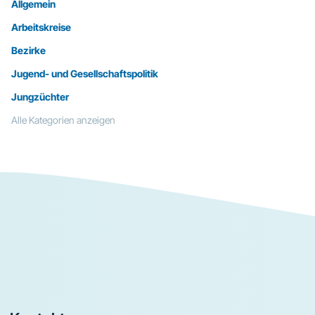
Allgemein
Arbeitskreise
Bezirke
Jugend- und Gesellschaftspolitik
Jungzüchter
Alle Kategorien anzeigen