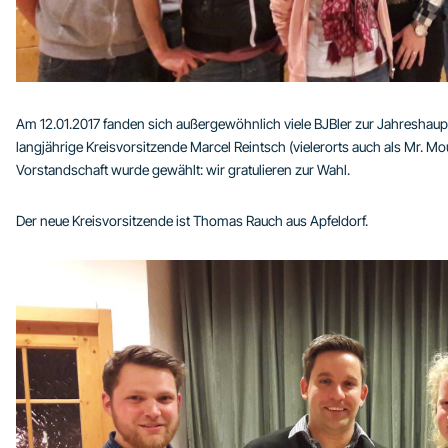
Am 12.01.2017 fanden sich außergewöhnlich viele BJBler zur Jahresha
langjährige Kreisvorsitzende Marcel Reintsch (vielerorts auch als Mr. 
Vorstandschaft wurde gewählt: wir gratulieren zur Wahl.
Der neue Kreisvorsitzende ist Thomas Rauch aus Apfeldorf.