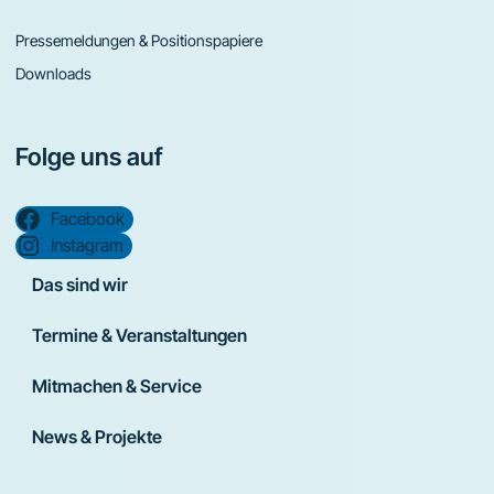
Pressemeldungen & Positionspapiere
Downloads
Folge uns auf
Facebook
Instagram
Das sind wir
Termine & Veranstaltungen
Mitmachen & Service
News & Projekte