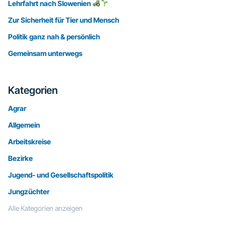
Lehrfahrt nach Slowenien
Zur Sicherheit für Tier und Mensch
Politik ganz nah & persönlich
Gemeinsam unterwegs
Kategorien
Agrar
Allgemein
Arbeitskreise
Bezirke
Jugend- und Gesellschaftspolitik
Jungzüchter
Alle Kategorien anzeigen