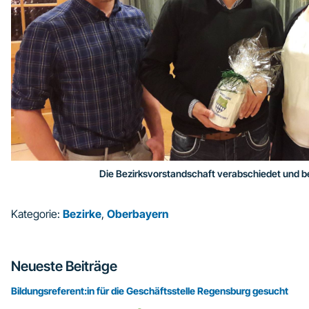
Die Bezirksvorstandschaft verabschiedet und b
Kategorie:
Bezirke
,
Oberbayern
Seitenspalte
Neueste Beiträge
Bildungsreferent:in für die Geschäftsstelle Regensburg gesucht