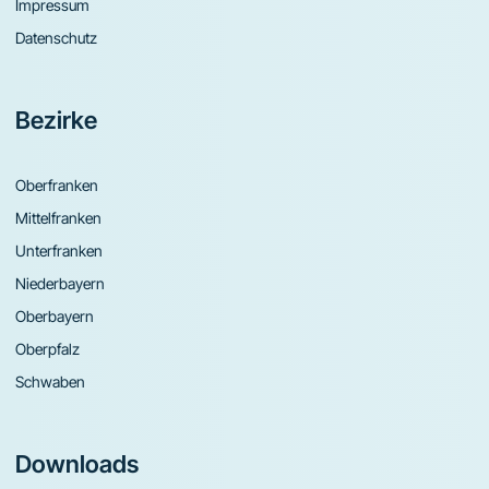
Impressum
Datenschutz
Bezirke
Oberfranken
Mittelfranken
Unterfranken
Niederbayern
Oberbayern
Oberpfalz
Schwaben
Downloads