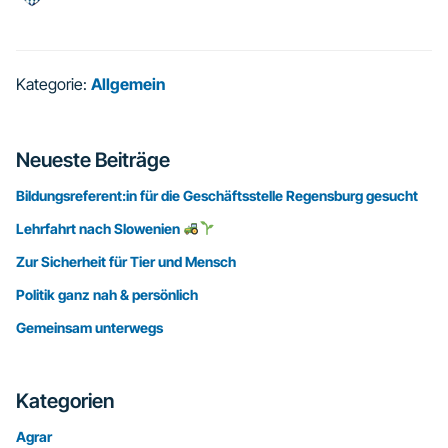
Kategorie:
Allgemein
Seitenspalte
Neueste Beiträge
Bildungsreferent:in für die Geschäftsstelle Regensburg gesucht
Lehrfahrt nach Slowenien
Zur Sicherheit für Tier und Mensch
Politik ganz nah & persönlich
Gemeinsam unterwegs
Kategorien
Agrar