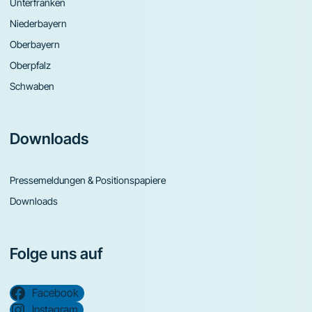
Unterfranken
Niederbayern
Oberbayern
Oberpfalz
Schwaben
Downloads
Pressemeldungen & Positionspapiere
Downloads
Folge uns auf
Facebook
Instagram