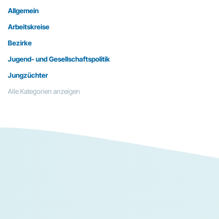
Allgemein
Arbeitskreise
Bezirke
Jugend- und Gesellschaftspolitik
Jungzüchter
Alle Kategorien anzeigen