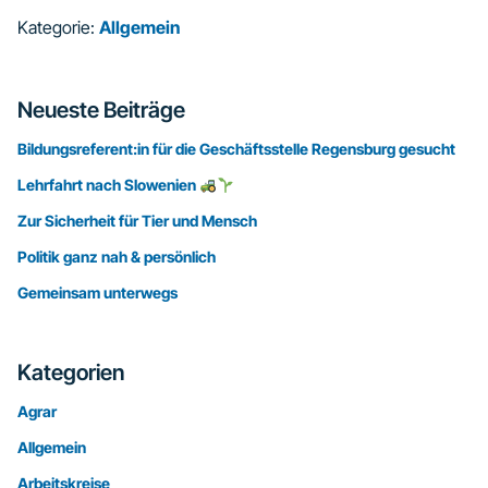
Kategorie:
Allgemein
Seitenspalte
Neueste Beiträge
Bildungsreferent:in für die Geschäftsstelle Regensburg gesucht
Lehrfahrt nach Slowenien
Zur Sicherheit für Tier und Mensch
Politik ganz nah & persönlich
Gemeinsam unterwegs
Kategorien
Agrar
Allgemein
Arbeitskreise