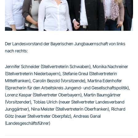
Der Landesvorstand der Bayerischen Jungbauernschaft von links
nach rechts:
Jennifer Schneider (Stellvertreterin Schwaben), Monika Nachreiner
(Stellvertreterin Niederbayern), Stefanie Greul (Stellvertreterin
Mittelfranken), Carolin Bezold (Vorsitzende), Martina Edenhofer
(Sprecherin für den Arbeitskreis Jungend- und Gesellschaftspolitik),
Lorenz Kaspar (Stellvertreter Oberbayern), Martin Baumgärtner
(Vorsitzender), Tobias Ulrich (neuer Stellvertreter Landesverband
Junggärtner), Nina Meister (Stellvertreterin Oberfranken), Richard
Götz (neuer Stellvertreter Oberpfalz), Andreas Ganal
(Landesgeschäftsführer)