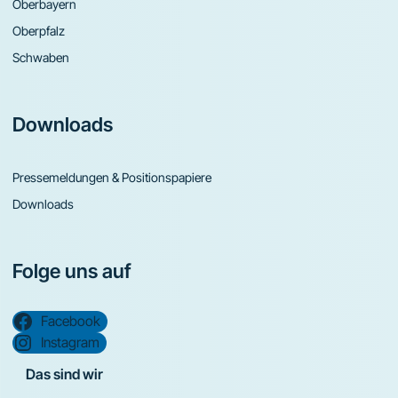
Oberbayern
Oberpfalz
Schwaben
Downloads
Pressemeldungen & Positionspapiere
Downloads
Folge uns auf
Facebook
Instagram
Das sind wir