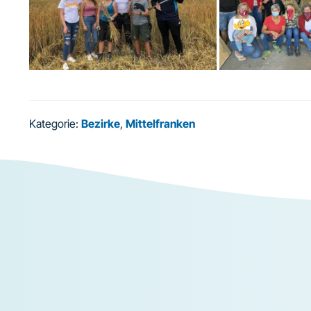
Kategorie:
Bezirke
,
Mittelfranken