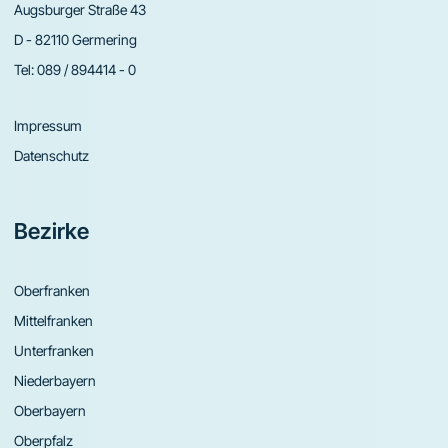
Augsburger Straße 43
D - 82110 Germering
Tel:
089 / 894414 - 0
Impressum
Datenschutz
Bezirke
Oberfranken
Mittelfranken
Unterfranken
Niederbayern
Oberbayern
Oberpfalz