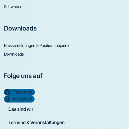
Schwaben
Downloads
Pressemeldungen & Positionspapiere
Downloads
Folge uns auf
Facebook
Instagram
Das sind wir
Termine & Veranstaltungen