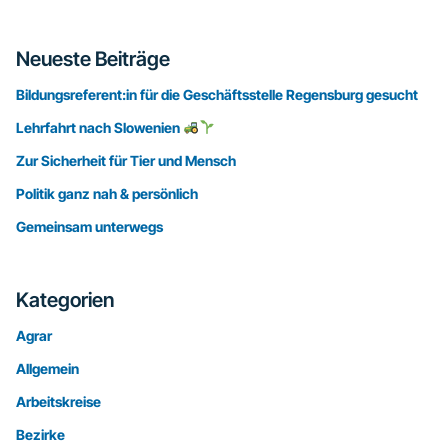
Seitenspalte
Neueste Beiträge
Bildungsreferent:in für die Geschäftsstelle Regensburg gesucht
Lehrfahrt nach Slowenien
Zur Sicherheit für Tier und Mensch
Politik ganz nah & persönlich
Gemeinsam unterwegs
Kategorien
Agrar
Allgemein
Arbeitskreise
Bezirke