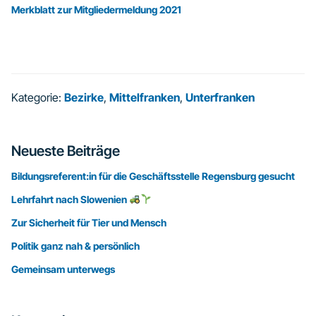
Merkblatt zur Mitgliedermeldung 2021
Kategorie:
Bezirke
,
Mittelfranken
,
Unterfranken
Seitenspalte
Neueste Beiträge
Bildungsreferent:in für die Geschäftsstelle Regensburg gesucht
Lehrfahrt nach Slowenien
Zur Sicherheit für Tier und Mensch
Politik ganz nah & persönlich
Gemeinsam unterwegs