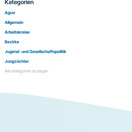
Kategorien
Agrar
Allgemein
Arbeitskreise
Bezirke
Jugend- und Gesellschaftspolitik
Jungzüchter
Alle Kategorien anzeigen