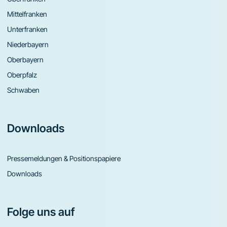
Mittelfranken
Unterfranken
Niederbayern
Oberbayern
Oberpfalz
Schwaben
Downloads
Pressemeldungen & Positionspapiere
Downloads
Folge uns auf