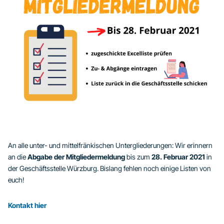
An alle unter- und mittelfränkischen Untergliederungen: Wir erinnern
an die
Abgabe der Mitgliedermeldung
bis zum
28. Februar 2021
in
der Geschäftsstelle Würzburg. Bislang fehlen noch einige Listen von
euch!
Kontakt hier