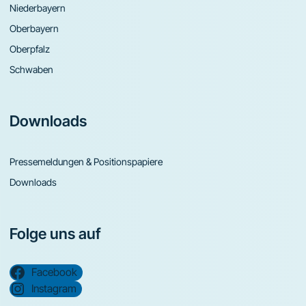
Niederbayern
Oberbayern
Oberpfalz
Schwaben
Downloads
Pressemeldungen & Positionspapiere
Downloads
Folge uns auf
Facebook
Instagram