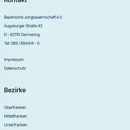
Bayerische Jungbauernschaft e.V.
Augsburger Straße 43
D - 82110 Germering
Tel:
089 / 894414 - 0
Impressum
Datenschutz
Bezirke
Oberfranken
Mittelfranken
Unterfranken