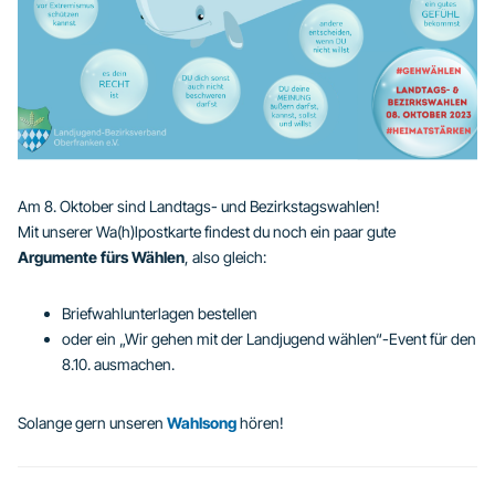
Am 8. Oktober sind Landtags- und Bezirkstagswahlen!
Mit unserer Wa(h)lpostkarte findest du noch ein paar gute
Argumente fürs Wählen
, also gleich:
Briefwahlunterlagen bestellen
oder ein „Wir gehen mit der Landjugend wählen“-Event für den
8.10. ausmachen.
Solange gern unseren
Wahlsong
hören!