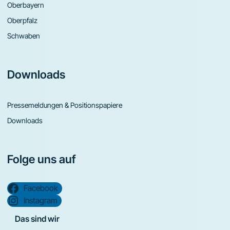
Oberbayern
Oberpfalz
Schwaben
Downloads
Pressemeldungen & Positionspapiere
Downloads
Folge uns auf
Facebook
Instagram
Das sind wir