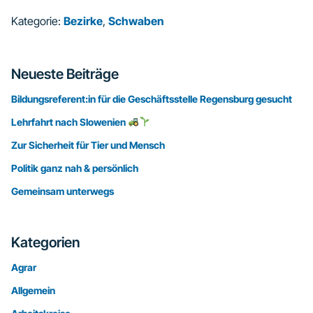
Kategorie:
Bezirke
,
Schwaben
Seitenspalte
Neueste Beiträge
Bildungsreferent:in für die Geschäftsstelle Regensburg gesucht
Lehrfahrt nach Slowenien
Zur Sicherheit für Tier und Mensch
Politik ganz nah & persönlich
Gemeinsam unterwegs
Kategorien
Agrar
Allgemein