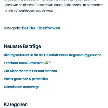
jeden war an diesem Abend etwas dabei. Selbst noch um Mitternacht
mit den Cheerleadern aus Bayreuth!
Kategorie:
Bezirke
,
Oberfranken
Seitenspalte
Neueste Beiträge
Bildungsreferent:in für die Geschäftsstelle Regensburg gesucht
Lehrfahrt nach Slowenien
Zur Sicherheit für Tier und Mensch
Politik ganz nah & persönlich
Gemeinsam unterwegs
Kategorien