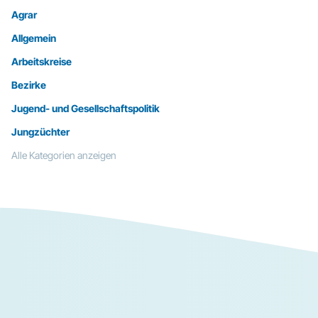
Agrar
Allgemein
Arbeitskreise
Bezirke
Jugend- und Gesellschaftspolitik
Jungzüchter
Alle Kategorien anzeigen