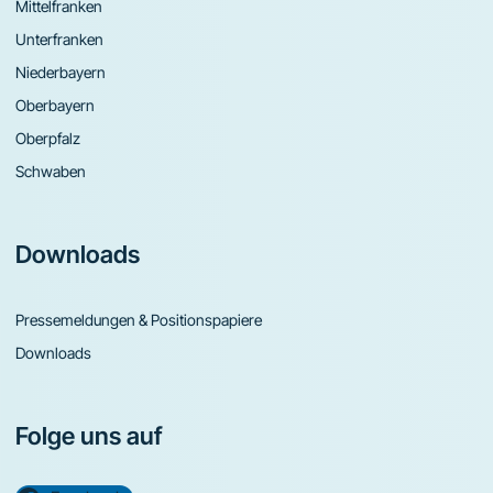
Mittelfranken
Unterfranken
Niederbayern
Oberbayern
Oberpfalz
Schwaben
Downloads
Pressemeldungen & Positionspapiere
Downloads
Folge uns auf