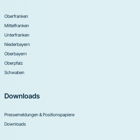
Oberfranken
Mittelfranken
Unterfranken
Niederbayern
Oberbayern
Oberpfalz
Schwaben
Downloads
Pressemeldungen & Positionspapiere
Downloads