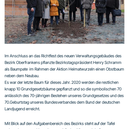
Im Anschluss an das Richtfest des neuen Verwaltungsgebäudes des
Bezirk Oberfrankens pflanzte Bezirkstagspräsident Henry Schramm
als Baumpate
im Rahmen der Aktion Heimatwurzeln einen Obstbaum
neben dem Neubau.
Es war der letzte Baum für dieses Jahr. 2020 werden die restlichen
knapp 10 Grundgesetzbäume gepflanzt und so die symbolischen 70
anlässlich des 70-jährigen Bestehen unseres Grundgesetzes und des
70.Geburtstag unseres Bundesverbandes dem Bund der deutschen
Landjugend erreicht.
Mit Blick auf den Aufgabenbereich des Bezirks steht auf der Tafel