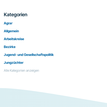
Kategorien
Agrar
Allgemein
Arbeitskreise
Bezirke
Jugend- und Gesellschaftspolitik
Jungzüchter
Alle Kategorien anzeigen