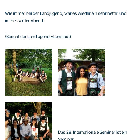
Wie immer bei der Landjugend, war es wieder ein sehr netter und
interessanter Abend.
(Bericht der Landjugend Altenstadt)
Das 28. Internationale Seminar ist ein
Seminar