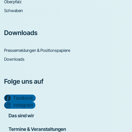
Oberpfalz
Schwaben
Downloads
Pressemeldungen & Positionspapiere
Downloads
Folge uns auf
Facebook
Instagram
Das sind wir
Termine & Veranstaltungen