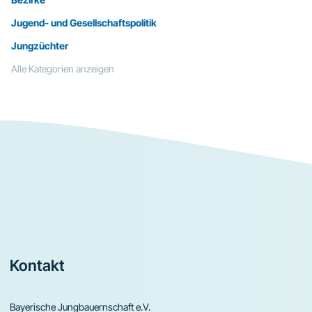
Jugend- und Gesellschaftspolitik
Jungzüchter
Alle Kategorien anzeigen
Footer
Kontakt
Bayerische Jungbauernschaft e.V.