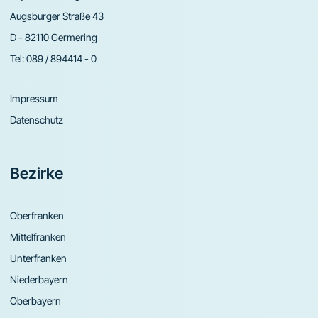
Augsburger Straße 43
D - 82110 Germering
Tel:
089 / 894414 - 0
Impressum
Datenschutz
Bezirke
Oberfranken
Mittelfranken
Unterfranken
Niederbayern
Oberbayern