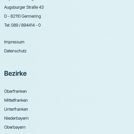
Augsburger Straße 43
D - 82110 Germering
Tel:
089 / 894414 - 0
Impressum
Datenschutz
Bezirke
Oberfranken
Mittelfranken
Unterfranken
Niederbayern
Oberbayern