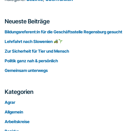
Seitenspalte
Neueste Beiträge
Bildungsreferent:in für die Geschäftsstelle Regensburg gesucht
Lehrfahrt nach Slowenien
Zur Sicherheit für Tier und Mensch
Politik ganz nah & persönlich
Gemeinsam unterwegs
Kategorien
Agrar
Allgemein
Arbeitskreise