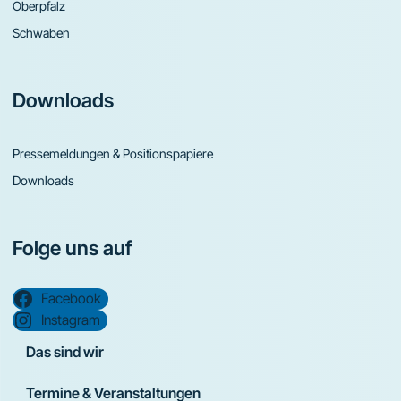
Oberpfalz
Schwaben
Downloads
Pressemeldungen & Positionspapiere
Downloads
Folge uns auf
Facebook
Instagram
Das sind wir
Termine & Veranstaltungen