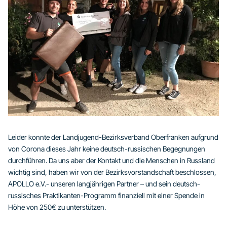
Leider konnte der Landjugend-Bezirksverband Oberfranken aufgrund
von Corona dieses Jahr keine deutsch-russischen Begegnungen
durchführen. Da uns aber der Kontakt und die Menschen in Russland
wichtig sind, haben wir von der Bezirksvorstandschaft beschlossen,
APOLLO e.V.- unseren langjährigen Partner – und sein deutsch-
russisches Praktikanten-Programm finanziell mit einer Spende in
Höhe von 250€ zu unterstützen.