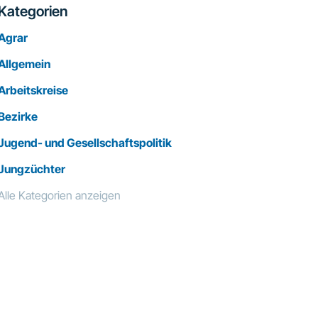
Kategorien
Agrar
Allgemein
Arbeitskreise
Bezirke
Jugend- und Gesellschaftspolitik
Jungzüchter
Alle Kategorien anzeigen