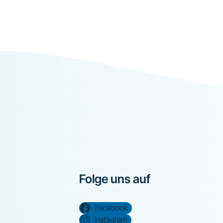
Folge uns auf
Facebook
Instagram