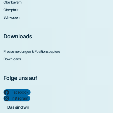
Oberbayern
Oberpfalz
Schwaben
Downloads
Pressemeldungen & Positionspapiere
Downloads
Folge uns auf
Facebook
Instagram
Das sind wir