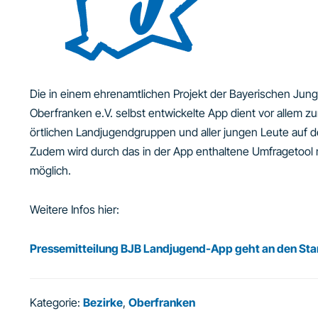
Die in einem ehrenamtlichen Projekt der Bayerischen Jun
Oberfranken e.V. selbst entwickelte App dient vor allem z
örtlichen Landjugendgruppen und aller jungen Leute auf 
Zudem wird durch das in der App enthaltene Umfragetool 
möglich.
Weitere Infos hier:
Pressemitteilung BJB Landjugend-App geht an den Sta
Kategorie:
Bezirke
,
Oberfranken