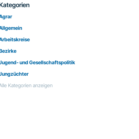
Kategorien
Agrar
Allgemein
Arbeitskreise
Bezirke
Jugend- und Gesellschaftspolitik
Jungzüchter
Alle Kategorien anzeigen