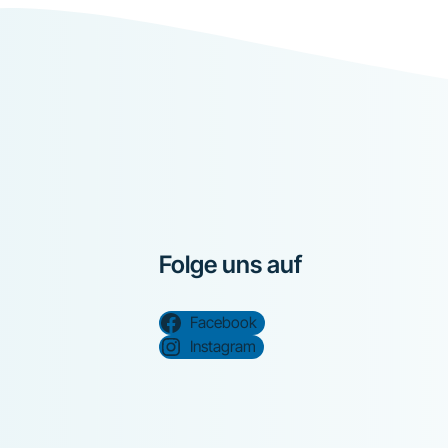
Folge uns auf
Facebook
Instagram