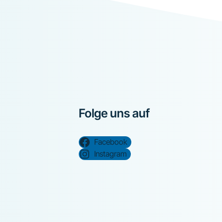
Folge uns auf
Facebook
Instagram