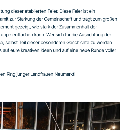
g dieser etablierten Feier. Diese Feier ist ein
damit zur Stärkung der Gemeinschaft und trägt zum großen
ement gezeigt, wie stark der Zusammenhalt der
ruppe entfachen kann. Wer sich für die Ausrichtung der
e, selbst Teil dieser besonderen Geschichte zu werden
ns auf eure kreativen Ideen und auf eine neue Runde voller
en Ring junger Landfrauen Neumarkt!