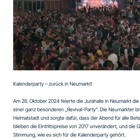
Kalenderparty – zurück in Neumarkt!
Am 26. Oktober 2024 feierte die Jurahalle in Neumarkt die
einer ganz besonderen „Revival-Party“. Die Neumarkter bra
Heimatstadt und sorgte dafür, dass der Abend für alle Bet
blieben die Eintrittspreise von 2017 unverändert, und die
Stimmung, wie es sich für die Kalenderparty gehört.