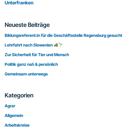
Unterfranken
Seitenspalte
Neueste Beiträge
Bildungsreferent:in für die Geschäftsstelle Regensburg gesucht
Lehrfahrt nach Slowenien
Zur Sicherheit für Tier und Mensch
Politik ganz nah & persönlich
Gemeinsam unterwegs
Kategorien
Agrar
Allgemein
Arbeitskreise