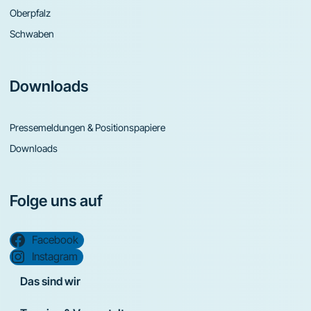
Oberpfalz
Schwaben
Downloads
Pressemeldungen & Positionspapiere
Downloads
Folge uns auf
Facebook
Instagram
Das sind wir