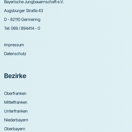
Bayerische Jungbauernschaft e.V.
Augsburger Straße 43
D - 82110 Germering
Tel:
089 / 894414 - 0
Impressum
Datenschutz
Bezirke
Oberfranken
Mittelfranken
Unterfranken
Niederbayern
Oberbayern