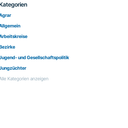
Kategorien
Agrar
Allgemein
Arbeitskreise
Bezirke
Jugend- und Gesellschaftspolitik
Jungzüchter
Alle Kategorien anzeigen