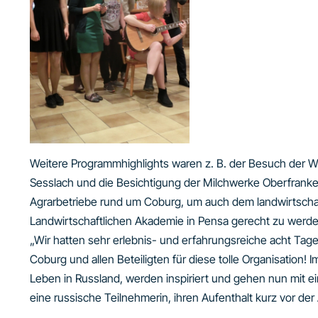
Weitere Programmhighlights waren z. B. der Besuch der 
Sesslach und die Besichtigung der Milchwerke Oberfranke
Agrarbetriebe rund um Coburg, um auch dem landwirtschaf
Landwirtschaftlichen Akademie in Pensa gerecht zu werde
„Wir hatten sehr erlebnis- und erfahrungsreiche acht Ta
Coburg und allen Beteiligten für diese tolle Organisation
Leben in Russland, werden inspiriert und gehen nun mit ei
eine russische Teilnehmerin, ihren Aufenthalt kurz vor der