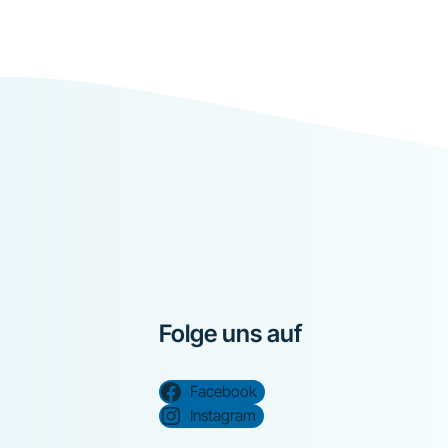
Folge uns auf
Facebook
Instagram