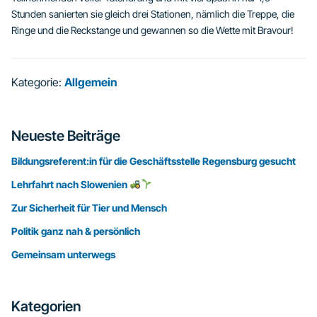
Stunden sanierten sie gleich drei Stationen, nämlich die Treppe, die
Ringe und die Reckstange und gewannen so die Wette mit Bravour!
Kategorie:
Allgemein
Seitenspalte
Neueste Beiträge
Bildungsreferent:in für die Geschäftsstelle Regensburg gesucht
Lehrfahrt nach Slowenien
Zur Sicherheit für Tier und Mensch
Politik ganz nah & persönlich
Gemeinsam unterwegs
Kategorien