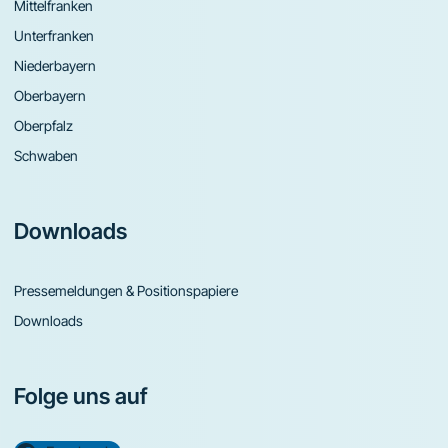
Mittelfranken
Unterfranken
Niederbayern
Oberbayern
Oberpfalz
Schwaben
Downloads
Pressemeldungen & Positionspapiere
Downloads
Folge uns auf