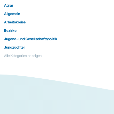
Agrar
Allgemein
Arbeitskreise
Bezirke
Jugend- und Gesellschaftspolitik
Jungzüchter
Alle Kategorien anzeigen