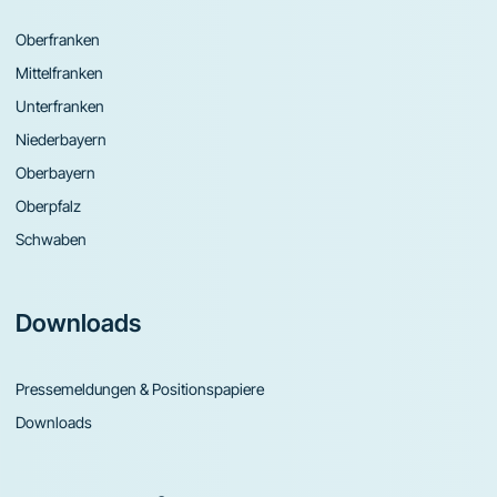
Oberfranken
Mittelfranken
Unterfranken
Niederbayern
Oberbayern
Oberpfalz
Schwaben
Downloads
Pressemeldungen & Positionspapiere
Downloads