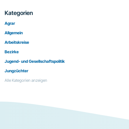
Kategorien
Agrar
Allgemein
Arbeitskreise
Bezirke
Jugend- und Gesellschaftspolitik
Jungzüchter
Alle Kategorien anzeigen