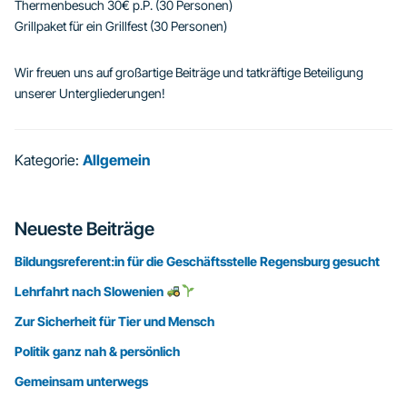
Thermenbesuch 30€ p.P. (30 Personen)
Grillpaket für ein Grillfest (30 Personen)
Wir freuen uns auf großartige Beiträge und tatkräftige Beteiligung
unserer Untergliederungen!
Kategorie:
Allgemein
Seitenspalte
Neueste Beiträge
Bildungsreferent:in für die Geschäftsstelle Regensburg gesucht
Lehrfahrt nach Slowenien
Zur Sicherheit für Tier und Mensch
Politik ganz nah & persönlich
Gemeinsam unterwegs