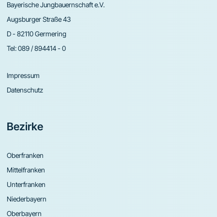
Bayerische Jungbauernschaft e.V.
Augsburger Straße 43
D - 82110 Germering
Tel:
089 / 894414 - 0
Impressum
Datenschutz
Bezirke
Oberfranken
Mittelfranken
Unterfranken
Niederbayern
Oberbayern