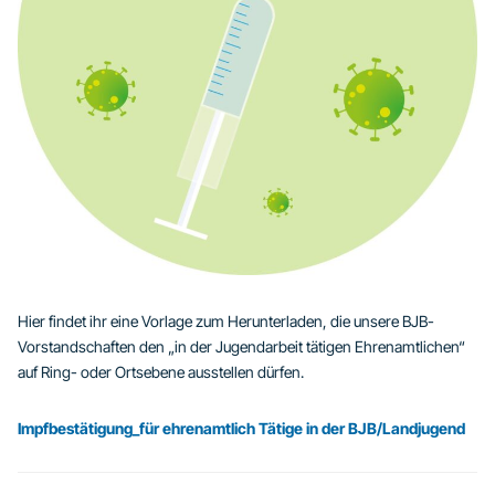
Hier findet ihr eine Vorlage zum Herunterladen, die unsere BJB-
Vorstandschaften den „in der Jugendarbeit tätigen Ehrenamtlichen“
auf Ring- oder Ortsebene ausstellen dürfen.
Impfbestätigung_für ehrenamtlich Tätige in der BJB/Landjugend