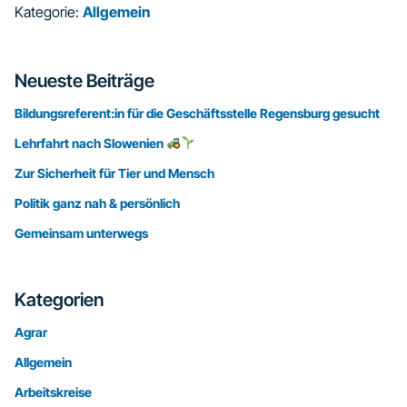
Kategorie:
Allgemein
Seitenspalte
Neueste Beiträge
Bildungsreferent:in für die Geschäftsstelle Regensburg gesucht
Lehrfahrt nach Slowenien
Zur Sicherheit für Tier und Mensch
Politik ganz nah & persönlich
Gemeinsam unterwegs
Kategorien
Agrar
Allgemein
Arbeitskreise