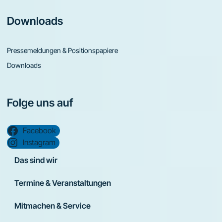
Downloads
Pressemeldungen & Positionspapiere
Downloads
Folge uns auf
Facebook
Instagram
Das sind wir
Termine & Veranstaltungen
Mitmachen & Service