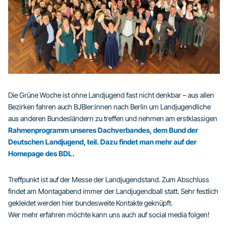
Die Grüne Woche ist ohne Landjugend fast nicht denkbar – aus allen
Bezirken fahren auch BJBler:innen nach Berlin um Landjugendliche
aus anderen Bundesländern zu treffen und nehmen am erstklassigen
Rahmenprogramm unseres Dachverbandes, dem Bund der
Deutschen Landjugend, teil. Dazu findet man mehr auf der
Homepage des BDL.
Treffpunkt ist auf der Messe der Landjugendstand. Zum Abschluss
findet am Montagabend immer der Landjugendball statt. Sehr festlich
gekleidet werden hier bundesweite Kontakte geknüpft.
Wer mehr erfahren möchte kann uns auch auf social media folgen!