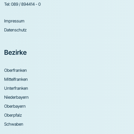
Tel:
089 / 894414 - 0
Impressum
Datenschutz
Bezirke
Oberfranken
Mittelfranken
Unterfranken
Niederbayern
Oberbayern
Oberpfalz
Schwaben