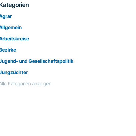
Kategorien
Agrar
Allgemein
Arbeitskreise
Bezirke
Jugend- und Gesellschaftspolitik
Jungzüchter
Alle Kategorien anzeigen