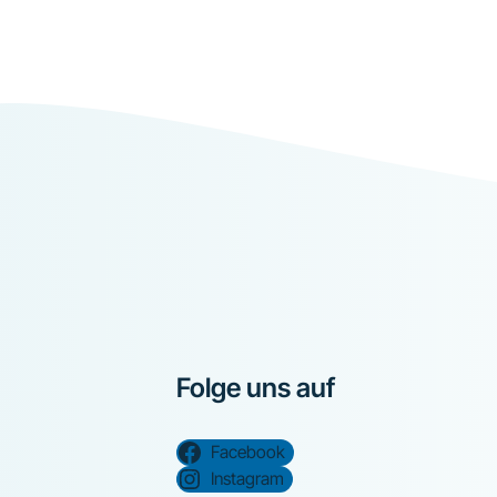
Folge uns auf
Facebook
Instagram