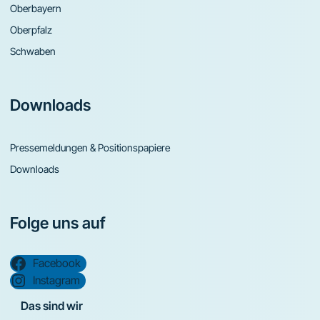
Oberbayern
Oberpfalz
Schwaben
Downloads
Pressemeldungen & Positionspapiere
Downloads
Folge uns auf
Facebook
Instagram
Das sind wir