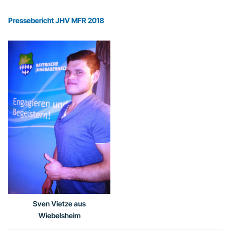
Pressebericht JHV MFR 2018
Sven Vietze aus
Wiebelsheim