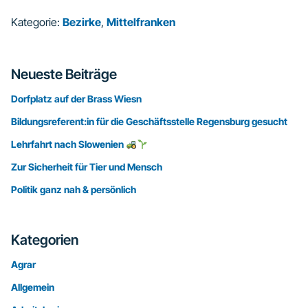
Kategorie:
Bezirke
,
Mittelfranken
Seitenspalte
Neueste Beiträge
Dorfplatz auf der Brass Wiesn
Bildungsreferent:in für die Geschäftsstelle Regensburg gesucht
Lehrfahrt nach Slowenien
Zur Sicherheit für Tier und Mensch
Politik ganz nah & persönlich
Kategorien
Agrar
Allgemein