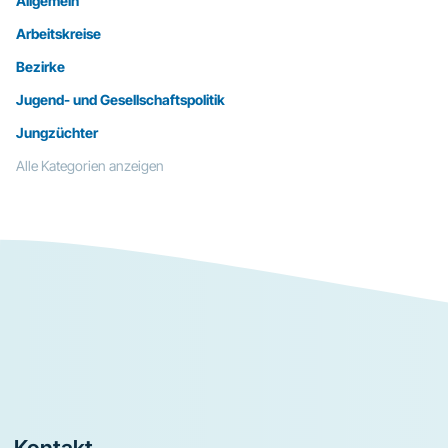
Allgemein
Arbeitskreise
Bezirke
Jugend- und Gesellschaftspolitik
Jungzüchter
Alle Kategorien anzeigen