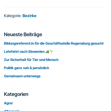
Kategorie:
Bezirke
Seitenspalte
Neueste Beiträge
Bildungsreferent:in für die Geschäftsstelle Regensburg gesucht
Lehrfahrt nach Slowenien
Zur Sicherheit für Tier und Mensch
Politik ganz nah & persönlich
Gemeinsam unterwegs
Kategorien
Agrar