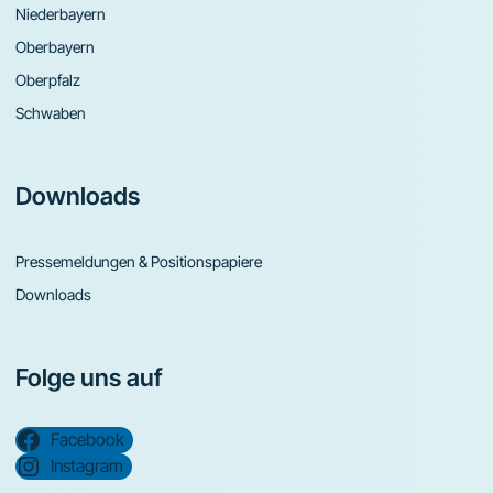
Niederbayern
Oberbayern
Oberpfalz
Schwaben
Downloads
Pressemeldungen & Positionspapiere
Downloads
Folge uns auf
Facebook
Instagram