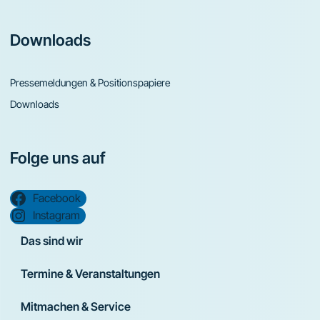
Downloads
Pressemeldungen & Positionspapiere
Downloads
Folge uns auf
Facebook
Instagram
Das sind wir
Termine & Veranstaltungen
Mitmachen & Service