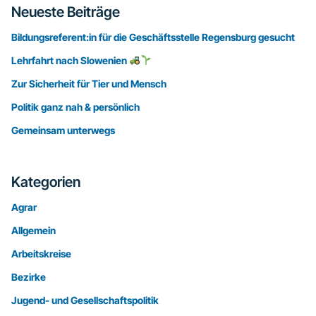
Seitenspalte
Neueste Beiträge
Bildungsreferent:in für die Geschäftsstelle Regensburg gesucht
Lehrfahrt nach Slowenien
Zur Sicherheit für Tier und Mensch
Politik ganz nah & persönlich
Gemeinsam unterwegs
Kategorien
Agrar
Allgemein
Arbeitskreise
Bezirke
Jugend- und Gesellschaftspolitik