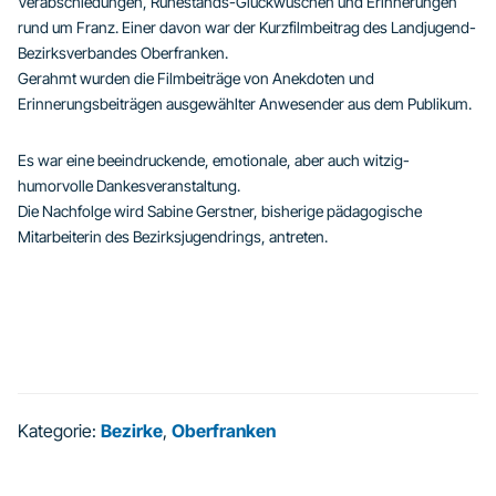
Verabschiedungen, Ruhestands-Glückwüschen und Erinnerungen
rund um Franz. Einer davon war der Kurzfilmbeitrag des Landjugend-
Bezirksverbandes Oberfranken.
Gerahmt wurden die Filmbeiträge von Anekdoten und
Erinnerungsbeiträgen ausgewählter Anwesender aus dem Publikum.
Es war eine beeindruckende, emotionale, aber auch witzig-
humorvolle Dankesveranstaltung.
Die Nachfolge wird Sabine Gerstner, bisherige pädagogische
Mitarbeiterin des Bezirksjugendrings, antreten.
Kategorie:
Bezirke
,
Oberfranken