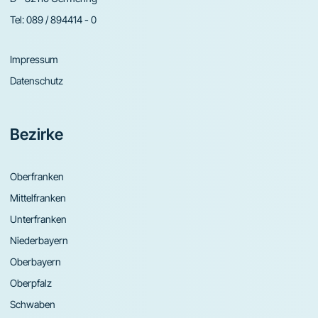
Tel:
089 / 894414 - 0
Impressum
Datenschutz
Bezirke
Oberfranken
Mittelfranken
Unterfranken
Niederbayern
Oberbayern
Oberpfalz
Schwaben