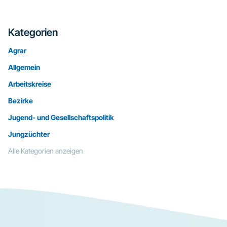
Kategorien
Agrar
Allgemein
Arbeitskreise
Bezirke
Jugend- und Gesellschaftspolitik
Jungzüchter
Alle Kategorien anzeigen