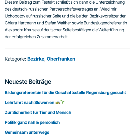
Diesem Beitrag zum Festakt schließt sich dann die Unterzeichnung
des deutsch-russischen Partnerschaftsvertrages an. Wladimir
Uchobotov auf russischer Seite und die beiden Bezirksvorsitzenden
Chiara Hartmann und Stefan Walther sowie Bundesjugendreferentin
Alexandra Krause auf deutscher Seite bestätigen die Weiterführung
der erfolgreichen Zusammenarbeit.
Kategorie:
Bezirke
,
Oberfranken
Seitenspalte
Neueste Beiträge
Bildungsreferent:in für die Geschäftsstelle Regensburg gesucht
Lehrfahrt nach Slowenien
Zur Sicherheit für Tier und Mensch
Politik ganz nah & persönlich
Gemeinsam unterwegs