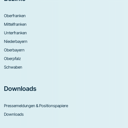
Oberfranken
Mittelfranken
Unterfranken
Niederbayern
Oberbayern
Oberpfalz
Schwaben
Downloads
Pressemeldungen & Positionspapiere
Downloads