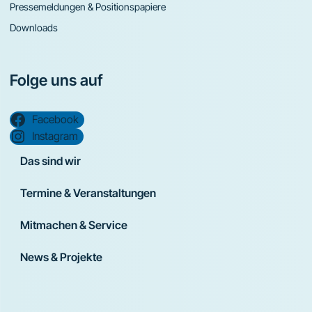
Pressemeldungen & Positionspapiere
Downloads
Folge uns auf
Facebook
Instagram
Das sind wir
Termine & Veranstaltungen
Mitmachen & Service
News & Projekte