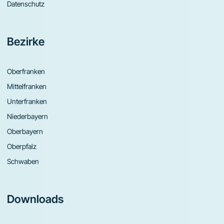
Datenschutz
Bezirke
Oberfranken
Mittelfranken
Unterfranken
Niederbayern
Oberbayern
Oberpfalz
Schwaben
Downloads