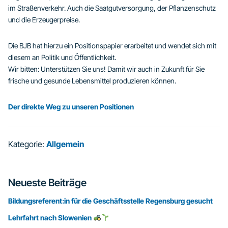
im Straßenverkehr. Auch die Saatgutversorgung, der Pflanzenschutz
und die Erzeugerpreise.
Die BJB hat hierzu ein Positionspapier erarbeitet und wendet sich mit
diesem an Politik und Öffentlichkeit.
Wir bitten: Unterstützen Sie uns! Damit wir auch in Zukunft für Sie
frische und gesunde Lebensmittel produzieren können.
Der direkte Weg zu unseren Positionen
Kategorie:
Allgemein
Seitenspalte
Neueste Beiträge
Bildungsreferent:in für die Geschäftsstelle Regensburg gesucht
Lehrfahrt nach Slowenien