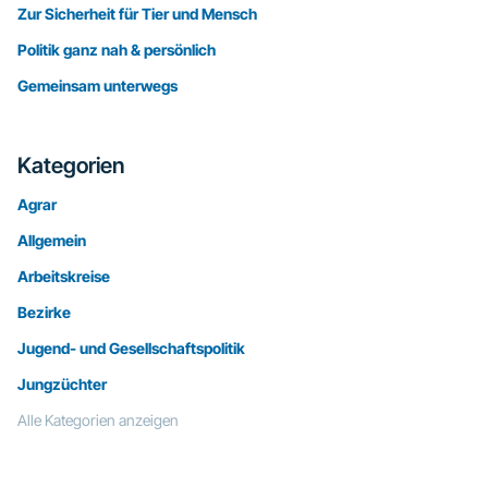
Zur Sicherheit für Tier und Mensch
Politik ganz nah & persönlich
Gemeinsam unterwegs
Kategorien
Agrar
Allgemein
Arbeitskreise
Bezirke
Jugend- und Gesellschaftspolitik
Jungzüchter
Alle Kategorien anzeigen