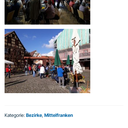
Kategorie:
Bezirke
,
Mittelfranken