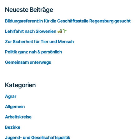
Seitenspalte
Neueste Beiträge
Bildungsreferent:in für die Geschäftsstelle Regensburg gesucht
Lehrfahrt nach Slowenien
Zur Sicherheit für Tier und Mensch
Politik ganz nah & persönlich
Gemeinsam unterwegs
Kategorien
Agrar
Allgemein
Arbeitskreise
Bezirke
Jugend- und Gesellschaftspolitik