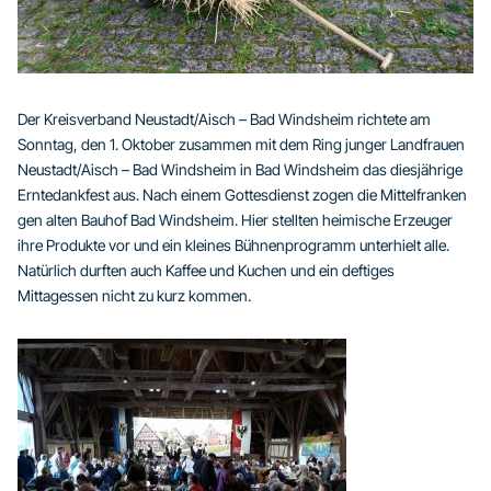
Der Kreisverband Neustadt/Aisch – Bad Windsheim richtete am
Sonntag, den 1. Oktober zusammen mit dem Ring junger Landfrauen
Neustadt/Aisch – Bad Windsheim in Bad Windsheim das diesjährige
Erntedankfest aus. Nach einem Gottesdienst zogen die Mittelfranken
gen alten Bauhof Bad Windsheim. Hier stellten heimische Erzeuger
ihre Produkte vor und ein kleines Bühnenprogramm unterhielt alle.
Natürlich durften auch Kaffee und Kuchen und ein deftiges
Mittagessen nicht zu kurz kommen.