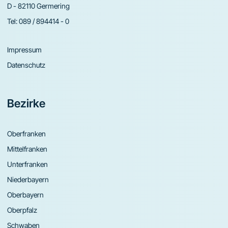
D - 82110 Germering
Tel:
089 / 894414 - 0
Impressum
Datenschutz
Bezirke
Oberfranken
Mittelfranken
Unterfranken
Niederbayern
Oberbayern
Oberpfalz
Schwaben