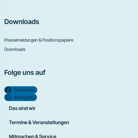
Downloads
Pressemeldungen & Positionspapiere
Downloads
Folge uns auf
Facebook
Instagram
Das sind wir
Termine & Veranstaltungen
Mitmachen & Service