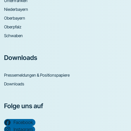
Unterfranken
Niederbayern
Oberbayern
Oberpfalz
Schwaben
Downloads
Pressemeldungen & Positionspapiere
Downloads
Folge uns auf
Facebook
Instagram