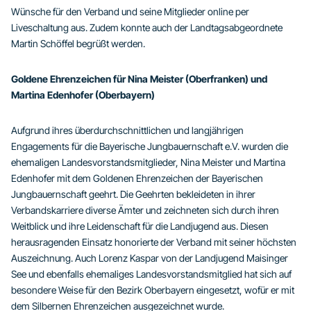
Wünsche für den Verband und seine Mitglieder online per
Liveschaltung aus. Zudem konnte auch der Landtagsabgeordnete
Martin Schöffel begrüßt werden.
Goldene Ehrenzeichen für Nina Meister (Oberfranken) und
Martina Edenhofer (Oberbayern)
Aufgrund ihres überdurchschnittlichen und langjährigen
Engagements für die Bayerische Jungbauernschaft e.V. wurden die
ehemaligen Landesvorstandsmitglieder, Nina Meister und Martina
Edenhofer mit dem Goldenen Ehrenzeichen der Bayerischen
Jungbauernschaft geehrt. Die Geehrten bekleideten in ihrer
Verbandskarriere diverse Ämter und zeichneten sich durch ihren
Weitblick und ihre Leidenschaft für die Landjugend aus. Diesen
herausragenden Einsatz honorierte der Verband mit seiner höchsten
Auszeichnung. Auch Lorenz Kaspar von der Landjugend Maisinger
See und ebenfalls ehemaliges Landesvorstandsmitglied hat sich auf
besondere Weise für den Bezirk Oberbayern eingesetzt, wofür er mit
dem Silbernen Ehrenzeichen ausgezeichnet wurde.