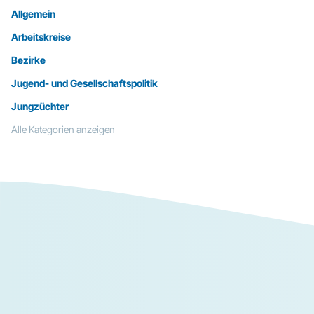
Allgemein
Arbeitskreise
Bezirke
Jugend- und Gesellschaftspolitik
Jungzüchter
Alle Kategorien anzeigen