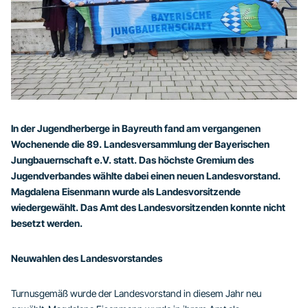
In der Jugendherberge in Bayreuth fand am vergangenen
Wochenende die 89. Landesversammlung der Bayerischen
Jungbauernschaft e.V. statt. Das höchste Gremium des
Jugendverbandes wählte dabei einen neuen Landesvorstand.
Magdalena Eisenmann wurde als Landesvorsitzende
wiedergewählt. Das Amt des Landesvorsitzenden konnte nicht
besetzt werden.
Neuwahlen des Landesvorstandes
Turnusgemäß wurde der Landesvorstand in diesem Jahr neu