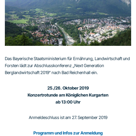
Das Bayerische Staatsministerium für Ernährung, Landwirtschaft und
Forsten lädt zur Abschlusskonferenz „Next Generation
Berglandwirtschaft 2019“ nach Bad Reichenhall ein.
25./26. Oktober 2019
Konzertrotunde am Königlichen Kurgarten
ab 13:00 Uhr
Anmeldeschluss ist am 27. September 2019
Programm und Infos zur Anmeldung