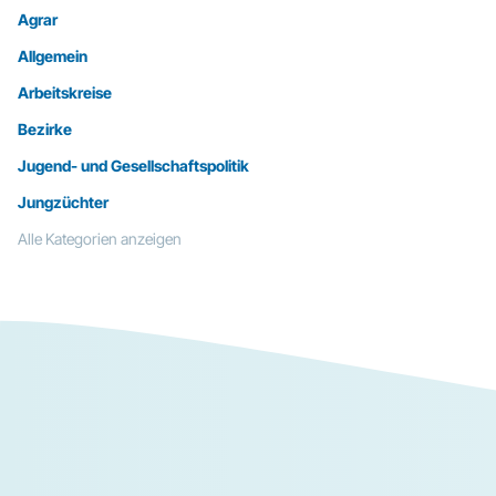
Agrar
Allgemein
Arbeitskreise
Bezirke
Jugend- und Gesellschaftspolitik
Jungzüchter
Alle Kategorien anzeigen