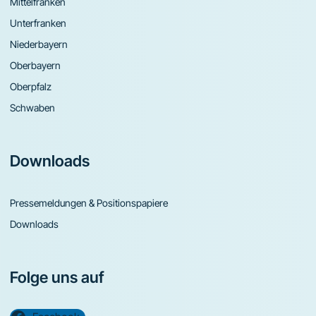
Mittelfranken
Unterfranken
Niederbayern
Oberbayern
Oberpfalz
Schwaben
Downloads
Pressemeldungen & Positionspapiere
Downloads
Folge uns auf