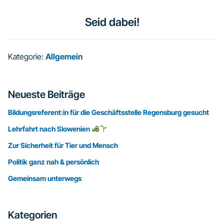
Seid dabei!
Kategorie:
Allgemein
Seitenspalte
Neueste Beiträge
Bildungsreferent:in für die Geschäftsstelle Regensburg gesucht
Lehrfahrt nach Slowenien
Zur Sicherheit für Tier und Mensch
Politik ganz nah & persönlich
Gemeinsam unterwegs
Kategorien