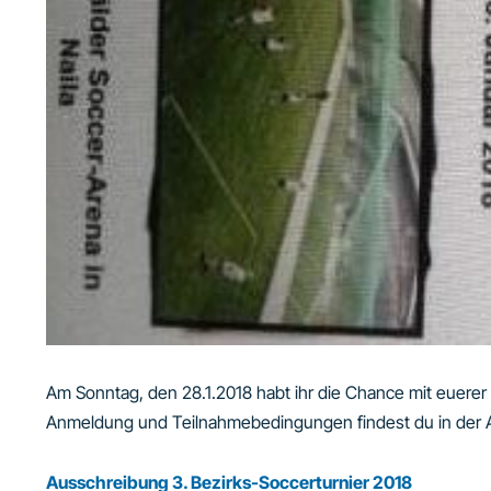
Am Sonntag, den 28.1.2018 habt ihr die Chance mit euer
Anmeldung und Teilnahmebedingungen findest du in der 
Ausschreibung 3. Bezirks-Soccerturnier 2018