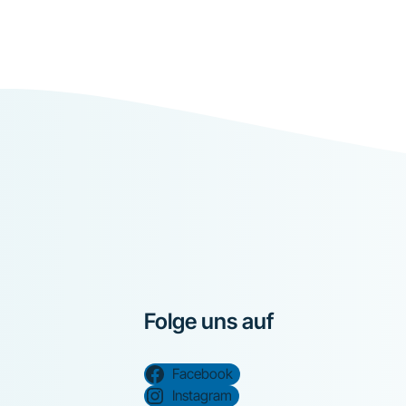
Folge uns auf
Facebook
Instagram