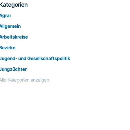
Kategorien
Agrar
Allgemein
Arbeitskreise
Bezirke
Jugend- und Gesellschaftspolitik
Jungzüchter
Alle Kategorien anzeigen