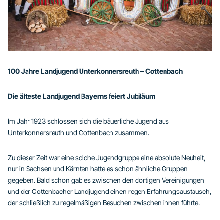
100 Jahre Landjugend Unterkonnersreuth – Cottenbach
Die älteste Landjugend Bayerns feiert Jubiläum
Im Jahr 1923 schlossen sich die bäuerliche Jugend aus
Unterkonnersreuth und Cottenbach zusammen.
Zu dieser Zeit war eine solche Jugendgruppe eine absolute Neuheit,
nur in Sachsen und Kärnten hatte es schon ähnliche Gruppen
gegeben. Bald schon gab es zwischen den dortigen Vereinigungen
und der Cottenbacher Landjugend einen regen Erfahrungsaustausch,
der schließlich zu regelmäßigen Besuchen zwischen ihnen führte.