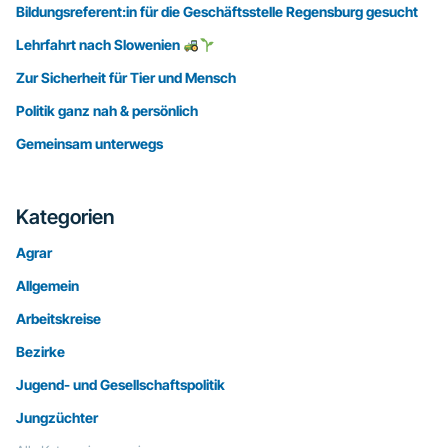
Bildungsreferent:in für die Geschäftsstelle Regensburg gesucht
Lehrfahrt nach Slowenien
Zur Sicherheit für Tier und Mensch
Politik ganz nah & persönlich
Gemeinsam unterwegs
Kategorien
Agrar
Allgemein
Arbeitskreise
Bezirke
Jugend- und Gesellschaftspolitik
Jungzüchter