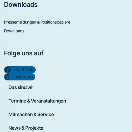
Downloads
Pressemeldungen & Positionspapiere
Downloads
Folge uns auf
Facebook
Instagram
Das sind wir
Termine & Veranstaltungen
Mitmachen & Service
News & Projekte