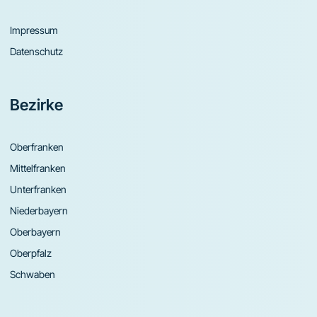
Impressum
Datenschutz
Bezirke
Oberfranken
Mittelfranken
Unterfranken
Niederbayern
Oberbayern
Oberpfalz
Schwaben