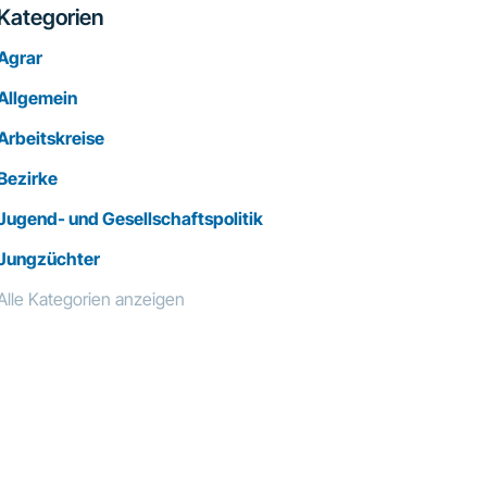
Kategorien
Agrar
Allgemein
Arbeitskreise
Bezirke
Jugend- und Gesellschaftspolitik
Jungzüchter
Alle Kategorien anzeigen