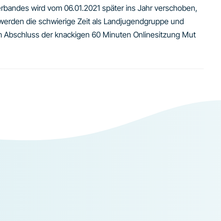
bandes wird vom 06.01.2021 später ins Jahr verschoben,
 werden die schwierige Zeit als Landjugendgruppe und
m Abschluss der knackigen 60 Minuten Onlinesitzung Mut