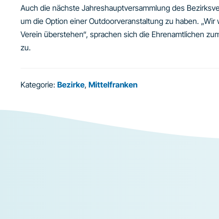
Auch die nächste Jahreshauptversammlung des Bezirksver
um die Option einer Outdoorveranstaltung zu haben. „Wir
Verein überstehen“, sprachen sich die Ehrenamtlichen zu
zu.
Kategorie:
Bezirke
,
Mittelfranken